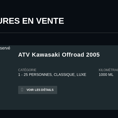
URES EN VENTE
ATV Kawasaki Offroad 2005
CATÉGORIE
KILOMÉTRA
1 - 25 PERSONNES, CLASSIQUE, LUXE
1000 ML
VOIR LES DÉTAILS