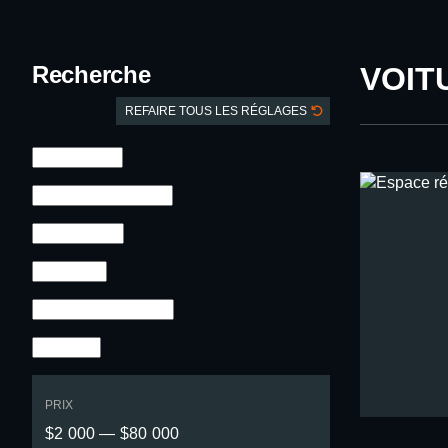
Recherche
VOIT
REFAIRE TOUS LES RÉGLAGES
PRIX
$2 000 — $80 000