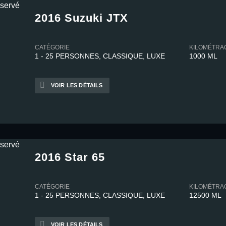
2016 Suzuki JTX
CATÉGORIE
KILOMÉTRA
1 - 25 PERSONNES, CLASSIQUE, LUXE
1000 ML
VOIR LES DÉTAILS
2016 Star 65
CATÉGORIE
KILOMÉTRA
1 - 25 PERSONNES, CLASSIQUE, LUXE
12500 ML
VOIR LES DÉTAILS