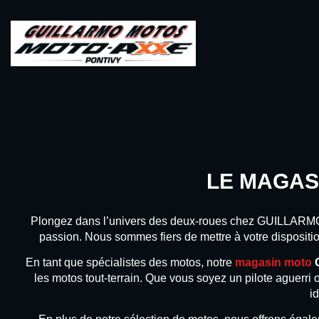
LE MAGAS
Plongez dans l’univers des deux-roues chez GUILLAR
passion. Nous sommes fiers de mettre à votre dispositio
En tant que spécialistes des motos, notre
magasin moto
G
les motos tout-terrain. Que vous soyez un pilote aguerri
i