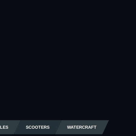
LES
SCOOTERS
WATERCRAFT