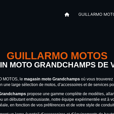
GUILLARMO MOT
GUILLARMO MOTOS
IN MOTO GRANDCHAMPS DE 
MO MOTOS, le
magasin moto Grandchamps
où vous trouverez 
n une large sélection de motos, d’accessoires et de services po
randchamps
propose une gamme complète de modèles, allant 
 ou un débutant enthousiaste, notre équipe expérimentée est à vo
déale, en fonction de vos préférences et de votre style de conduit