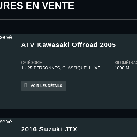
URES EN VENTE
ATV Kawasaki Offroad 2005
CATÉGORIE
KILOMÉTRA
1 - 25 PERSONNES, CLASSIQUE, LUXE
1000 ML
VOIR LES DÉTAILS
2016 Suzuki JTX