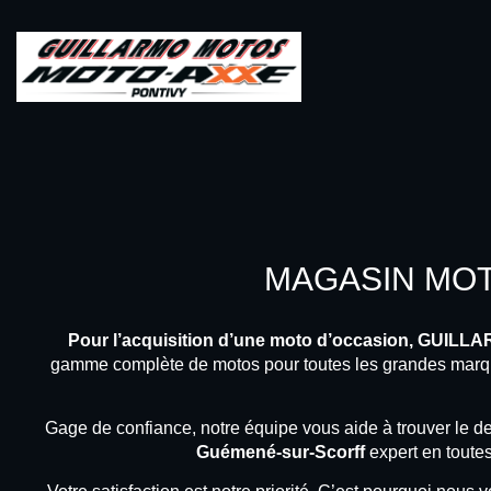
MAGASIN MOT
Pour l’acquisition d’une moto d’occasion, GUILL
gamme complète de motos pour toutes les grandes marq
Gage de confiance, notre équipe vous aide à trouver le
Guémené-sur-Scorff
expert en toutes