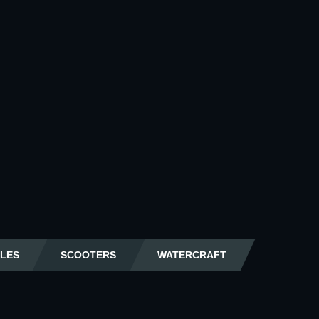
LES
SCOOTERS
WATERCRAFT