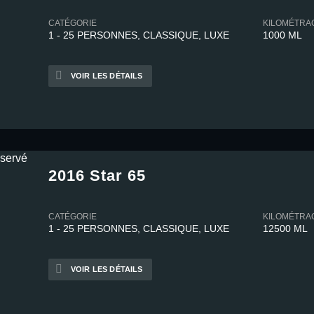
CATÉGORIE
KILOMÉTRA
1 - 25 PERSONNES, CLASSIQUE, LUXE
1000 ML
VOIR LES DÉTAILS
2016 Star 65
CATÉGORIE
KILOMÉTRA
1 - 25 PERSONNES, CLASSIQUE, LUXE
12500 ML
VOIR LES DÉTAILS