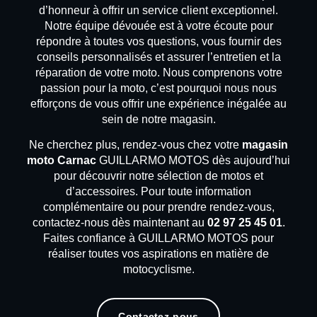
d’honneur à offrir un service client exceptionnel.
Notre équipe dévouée est à votre écoute pour
répondre à toutes vos questions, vous fournir des
conseils personnalisés et assurer l’entretien et la
réparation de votre moto. Nous comprenons votre
passion pour la moto, c’est pourquoi nous nous
efforçons de vous offrir une expérience inégalée au
sein de notre magasin.
Ne cherchez plus, rendez-vous chez votre
magasin
moto Carnac
GUILLARMO MOTOS dès aujourd’hui
pour découvrir notre sélection de motos et
d’accessoires. Pour toute information
complémentaire ou pour prendre rendez-vous,
contactez-nous dès maintenant au
02 97 25 45 01
.
Faites confiance à GUILLARMO MOTOS pour
réaliser toutes vos aspirations en matière de
motocyclisme.
Contactez-nous