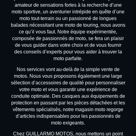
amateur de sensations fortes à la recherche d’une
moto sportive, un aventurier intrépide en quête d’une
moto tout-terrain ou un passionné de longues
balades nécessitant une moto de touring, nous avons
ce qu’il vous faut. Notre équipe expérimentée,
composée de passionnés de moto, se fera un plaisir
de vous guider dans votre choix et de vous fournir
des conseils d’experts pour vous aider à trouver la
moto parfaite.
Nos services vont au-delà de la simple vente de
motos. Nous vous proposons également une large
sélection d’accessoires de qualité pour personnaliser
votre moto et vous garantir une expérience de
conduite optimale. Des casques aux équipements de
protection en passant par les pièces détachées et les
vêtements spécialisés, notre magasin moto regorge
d’articles indispensables pour les passionnés de
moto exigeants.
Chez GUILLARMO MOTOS, nous mettons un point