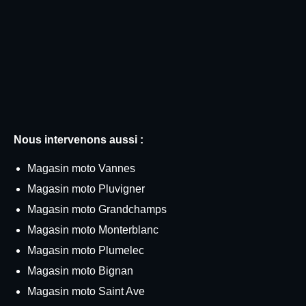
Nous intervenons aussi :
Magasin moto Vannes
Magasin moto Pluvigner
Magasin moto Grandchamps
Magasin moto Monterblanc
Magasin moto Plumelec
Magasin moto Bignan
Magasin moto Saint Ave