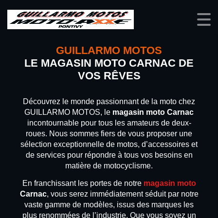
GUILLARMO MOTOS
LE MAGASIN MOTO CARNAC DE
VOS RÊVES
Découvrez le monde passionnant de la moto chez
GUILLARMO MOTOS, le
magasin moto Carnac
incontournable pour tous les amateurs de deux-
roues. Nous sommes fiers de vous proposer une
sélection exceptionnelle de motos, d’accessoires et
de services pour répondre à tous vos besoins en
matière de motocyclisme.
En franchissant les portes de notre
magasin moto
Carnac
, vous serez immédiatement séduit par notre
vaste gamme de modèles, issus des marques les
plus renommées de l’industrie. Que vous soyez un