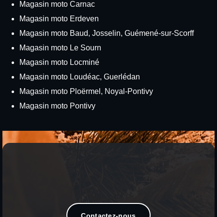
Magasin moto Carnac
Magasin moto Erdeven
Magasin moto Baud, Josselin, Guémené-sur-Scorff
Magasin moto Le Sourn
Magasin moto Locminé
Magasin moto Loudéac, Guerlédan
Magasin moto Ploërmel, Noyal-Pontivy
Magasin moto Pontivy
Contactez-nous