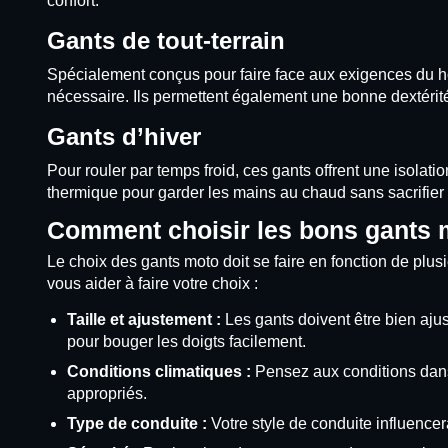
confort.
Gants de tout-terrain
Spécialement conçus pour faire face aux exigences du hor
nécessaire. Ils permettent également une bonne dextérité,
Gants d’hiver
Pour rouler par temps froid, ces gants offrent une isola
thermique pour garder les mains au chaud sans sacrifier l
Comment choisir les bons gants
Le choix des gants moto doit se faire en fonction de plusi
vous aider à faire votre choix :
Taille et ajustement :
Les gants doivent être bien ajust
pour bouger les doigts facilement.
Conditions climatiques :
Pensez aux conditions dans 
appropriés.
Type de conduite :
Votre style de conduite influencer