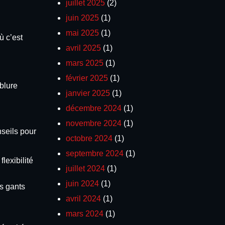
juillet 2025
(2)
juin 2025
(1)
mai 2025
(1)
ù c’est
avril 2025
(1)
mars 2025
(1)
février 2025
(1)
blure
janvier 2025
(1)
décembre 2024
(1)
novembre 2024
(1)
nseils pour
octobre 2024
(1)
septembre 2024
(1)
lexibilité
juillet 2024
(1)
juin 2024
(1)
es gants
avril 2024
(1)
mars 2024
(1)