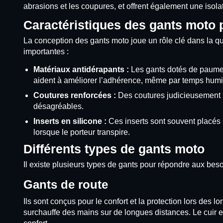
abrasions et les coupures, et offrent également une isolatio
Caractéristiques des gants moto 
La conception des gants moto joue un rôle clé dans la qu
importantes :
Matériaux antidérapants :
Les gants dotés de paumes
aident à améliorer l’adhérence, même par temps humi
Coutures renforcées :
Des coutures judicieusement pl
désagréables.
Inserts en silicone :
Ces inserts sont souvent placés
lorsque le porteur transpire.
Différents types de gants moto
Il existe plusieurs types de gants pour répondre aux bes
Gants de route
Ils sont conçus pour le confort et la protection lors des lo
surchauffe des mains sur de longues distances. Le cuir e