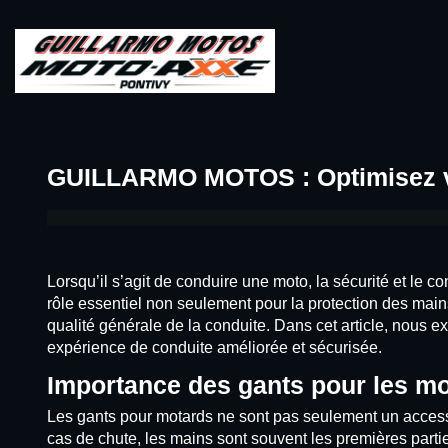
GUILLARMO MOTOS : Optimisez vot
Lorsqu’il s’agit de conduire une moto, la sécurité et le c
rôle essentiel non seulement pour la protection des main
qualité générale de la conduite. Dans cet article, nous e
expérience de conduite améliorée et sécurisée.
Importance des gants pour les m
Les gants pour motards ne sont pas seulement un access
cas de chute, les mains sont souvent les premières partie