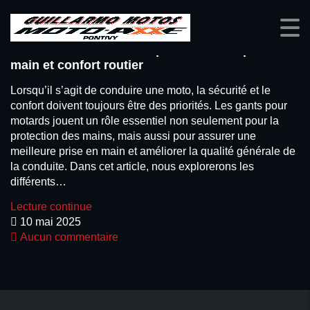
GUILLARMO MOTOS : Optimisez votre prise en
main et confort routier
Lorsqu’il s’agit de conduire une moto, la sécurité et le
confort doivent toujours être des priorités. Les gants pour
motards jouent un rôle essentiel non seulement pour la
protection des mains, mais aussi pour assurer une
meilleure prise en main et améliorer la qualité générale de
la conduite. Dans cet article, nous explorerons les
différents…
Lecture continue
10 mai 2025
Aucun commentaire