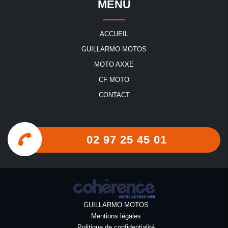
MENU
ACCUEIL
GUILLARMO MOTOS
MOTO AXXE
CF MOTO
CONTACT
02 97 25 45 01
GUILLARMO MOTOS
Mentions légales
Politique de confidentialité