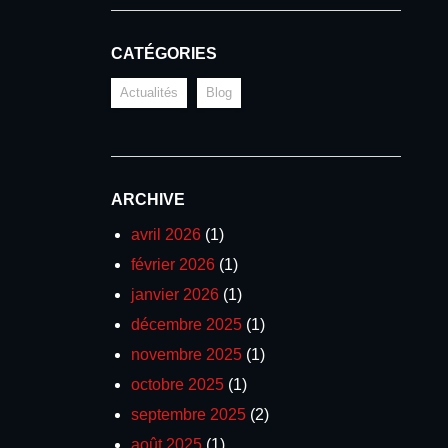
CATÉGORIES
Actualités
Blog
ARCHIVE
avril 2026
(1)
février 2026
(1)
janvier 2026
(1)
décembre 2025
(1)
novembre 2025
(1)
octobre 2025
(1)
septembre 2025
(2)
août 2025
(1)