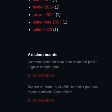
février 2024
(1)
janvier 2024
(1)
septembre 2023
(1)
juillet 2023
(1)
Articles récents
Comment bien choisir sa moto selon son profil :
le guide complet pour...
NO COMMENTS
Scooter vs Moto : quel véhicule choisir pour vos
trajets quotidiens Vous hésitez...
NO COMMENTS