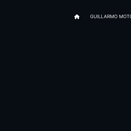
GUILLARMO MOT