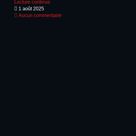
Lecture continue
1 août 2025
Aucun commentaire