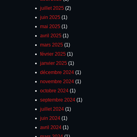
juillet 2025
(2)
juin 2025
(1)
mai 2025
(1)
avril 2025
(1)
mars 2025
(1)
février 2025
(1)
janvier 2025
(1)
décembre 2024
(1)
novembre 2024
(1)
octobre 2024
(1)
septembre 2024
(1)
juillet 2024
(1)
juin 2024
(1)
avril 2024
(1)
mars 2024
(1)