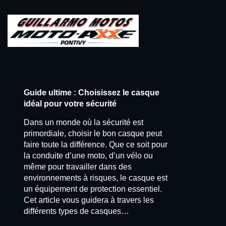
Guide ultime : Choisissez le casque
idéal pour votre sécurité
Dans un monde où la sécurité est
primordiale, choisir le bon casque peut
faire toute la différence. Que ce soit pour
la conduite d’une moto, d’un vélo ou
même pour travailler dans des
environnements à risques, le casque est
un équipement de protection essentiel.
Cet article vous guidera à travers les
différents types de casques…