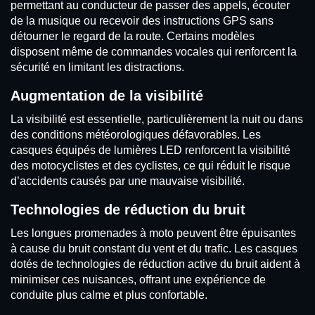
permettant au conducteur de passer des appels, écouter
de la musique ou recevoir des instructions GPS sans
détourner le regard de la route. Certains modèles
disposent même de commandes vocales qui renforcent la
sécurité en limitant les distractions.
Augmentation de la visibilité
La visibilité est essentielle, particulièrement la nuit ou dans
des conditions météorologiques défavorables. Les
casques équipés de lumières LED renforcent la visibilité
des motocyclistes et des cyclistes, ce qui réduit le risque
d’accidents causés par une mauvaise visibilité.
Technologies de réduction du bruit
Les longues promenades à moto peuvent être épuisantes
à cause du bruit constant du vent et du trafic. Les casques
dotés de technologies de réduction active du bruit aident à
minimiser ces nuisances, offrant une expérience de
conduite plus calme et plus confortable.