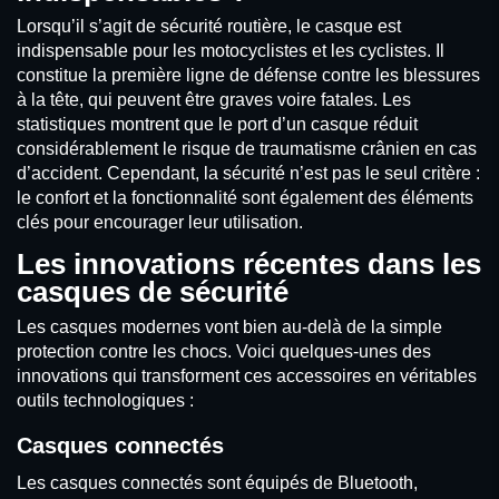
Lorsqu’il s’agit de sécurité routière, le casque est
indispensable pour les motocyclistes et les cyclistes. Il
constitue la première ligne de défense contre les blessures
à la tête, qui peuvent être graves voire fatales. Les
statistiques montrent que le port d’un casque réduit
considérablement le risque de traumatisme crânien en cas
d’accident. Cependant, la sécurité n’est pas le seul critère :
le confort et la fonctionnalité sont également des éléments
clés pour encourager leur utilisation.
Les innovations récentes dans les
casques de sécurité
Les casques modernes vont bien au-delà de la simple
protection contre les chocs. Voici quelques-unes des
innovations qui transforment ces accessoires en véritables
outils technologiques :
Casques connectés
Les casques connectés sont équipés de Bluetooth,