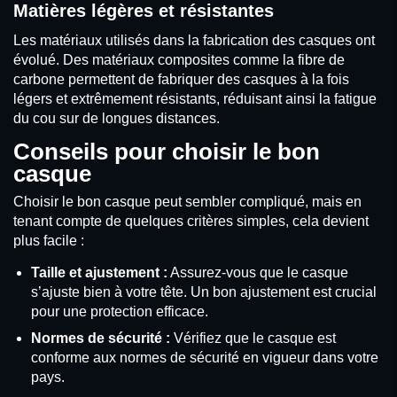
Matières légères et résistantes
Les matériaux utilisés dans la fabrication des casques ont
évolué. Des matériaux composites comme la fibre de
carbone permettent de fabriquer des casques à la fois
légers et extrêmement résistants, réduisant ainsi la fatigue
du cou sur de longues distances.
Conseils pour choisir le bon
casque
Choisir le bon casque peut sembler compliqué, mais en
tenant compte de quelques critères simples, cela devient
plus facile :
Taille et ajustement :
Assurez-vous que le casque
s’ajuste bien à votre tête. Un bon ajustement est crucial
pour une protection efficace.
Normes de sécurité :
Vérifiez que le casque est
conforme aux normes de sécurité en vigueur dans votre
pays.