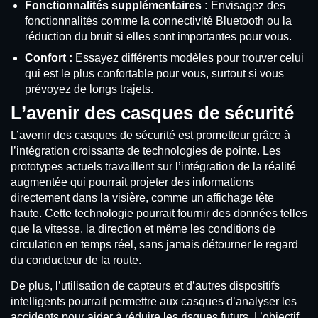
Fonctionnalités supplémentaires :
Envisagez des
fonctionnalités comme la connectivité Bluetooth ou la
réduction du bruit si elles sont importantes pour vous.
Confort :
Essayez différents modèles pour trouver celui
qui est le plus confortable pour vous, surtout si vous
prévoyez de longs trajets.
L’avenir des casques de sécurité
L’avenir des casques de sécurité est prometteur grâce à
l’intégration croissante de technologies de pointe. Les
prototypes actuels travaillent sur l’intégration de la réalité
augmentée qui pourrait projeter des informations
directement dans la visière, comme un affichage tête
haute. Cette technologie pourrait fournir des données telles
que la vitesse, la direction et même les conditions de
circulation en temps réel, sans jamais détourner le regard
du conducteur de la route.
De plus, l’utilisation de capteurs et d’autres dispositifs
intelligents pourrait permettre aux casques d’analyser les
accidents pour aider à réduire les risques futurs. L’objectif