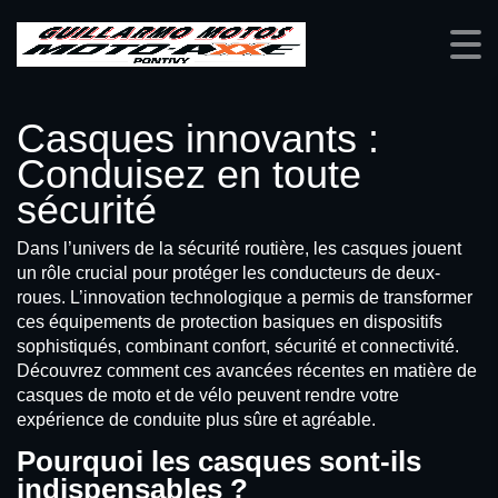
Casques innovants :
Conduisez en toute
sécurité
Dans l’univers de la sécurité routière, les casques jouent
un rôle crucial pour protéger les conducteurs de deux-
roues. L’innovation technologique a permis de transformer
ces équipements de protection basiques en dispositifs
sophistiqués, combinant confort, sécurité et connectivité.
Découvrez comment ces avancées récentes en matière de
casques de moto et de vélo peuvent rendre votre
expérience de conduite plus sûre et agréable.
Pourquoi les casques sont-ils
indispensables ?