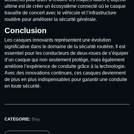
ultime est de créer un écosystème connecté où le casque
travaille de concert avec le véhicule et l’infrastructure
routière pour améliorer la sécurité générale.
Conclusion
Les casques innovants représentent une évolution
significative dans le domaine de la sécurité routière. Il est
essentiel pour les conducteurs de deux-roues de s’équiper
d’un casque qui non seulement protège, mais également
améliore l’expérience de conduite grâce à la technologie.
Avec des innovations continues, ces casques deviennent
de plus en plus indispensables pour garantir une conduite
en toute sécurité.
CATÉGORIE:
Blog