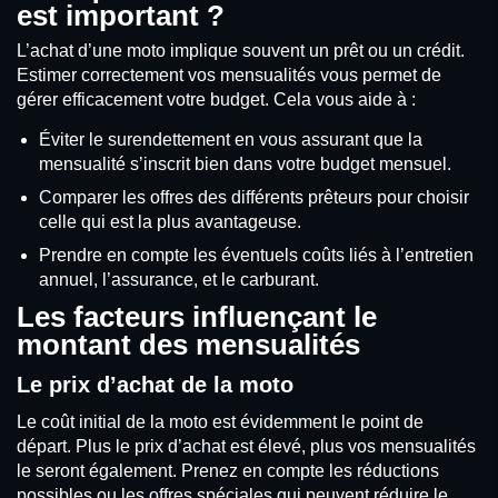
est important ?
L’achat d’une moto implique souvent un prêt ou un crédit.
Estimer correctement vos mensualités vous permet de
gérer efficacement votre budget. Cela vous aide à :
Éviter le surendettement en vous assurant que la
mensualité s’inscrit bien dans votre budget mensuel.
Comparer les offres des différents prêteurs pour choisir
celle qui est la plus avantageuse.
Prendre en compte les éventuels coûts liés à l’entretien
annuel, l’assurance, et le carburant.
Les facteurs influençant le
montant des mensualités
Le prix d’achat de la moto
Le coût initial de la moto est évidemment le point de
départ. Plus le prix d’achat est élevé, plus vos mensualités
le seront également. Prenez en compte les réductions
possibles ou les offres spéciales qui peuvent réduire le