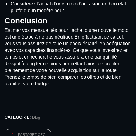
Considérez l’achat d’une moto d’occasion en bon état
plutôt qu’un modèle neuf.
Conclusion
Estimer vos mensualités pour l’achat d’une nouvelle moto
est une étape à ne pas négliger. En effectuant ce calcul,
vous vous assurez de faire un choix éclairé, en adéquation
avec vos capacités financières. Ce que vous investirez en
temps et en recherche vous assurera une tranquillité
d’esprit à long terme, vous permettant ainsi de profiter
pleinement de votre nouvelle acquisition sur la route.
Prenez le temps de bien comparer les offres et de bien
planifier votre budget.
CATÉGORIE:
Blog
PARTAGEZ CECI