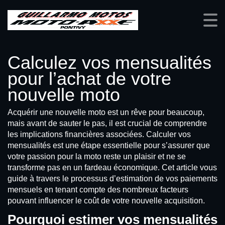
Calculez vos mensualités
pour l’achat de votre
nouvelle moto
Acquérir une nouvelle moto est un rêve pour beaucoup,
mais avant de sauter le pas, il est crucial de comprendre
les implications financières associées. Calculer vos
mensualités est une étape essentielle pour s’assurer que
votre passion pour la moto reste un plaisir et ne se
transforme pas en un fardeau économique. Cet article vous
guide à travers le processus d’estimation de vos paiements
mensuels en tenant compte des nombreux facteurs
pouvant influencer le coût de votre nouvelle acquisition.
Pourquoi estimer vos mensualités