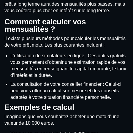
prêt à long terme aura des mensualités plus basses, mais
vous coûtera plus cher en intérêt sur le long terme.
Comment calculer vos
mensualités ?
Il existe plusieurs méthodes pour calculer les mensualités
de votre prêt moto. Les plus courantes incluent :
L’utilisation de simulateurs en ligne : Ces outils gratuits
vous permettent d’obtenir une estimation rapide de vos
mensualités en renseignant le capital emprunté, le taux
d’intérêt et la durée.
La consultation de votre conseiller financier : Celui-ci
peut vous offrir un calcul sur mesure et des conseils
adaptés à votre situation financière personnelle.
Exemples de calcul
Imaginons que vous souhaitez acheter une moto d’une
valeur de 10 000 euros.