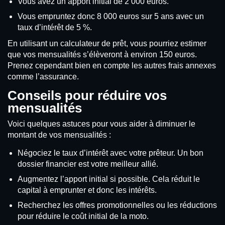
Vous avez un apport initial de 2 000 euros.
Vous empruntez donc 8 000 euros sur 5 ans avec un
taux d’intérêt de 5 %.
En utilisant un calculateur de prêt, vous pourriez estimer
que vos mensualités s’élèveront à environ 150 euros.
Prenez cependant bien en compte les autres frais annexes
comme l’assurance.
Conseils pour réduire vos
mensualités
Voici quelques astuces pour vous aider à diminuer le
montant de vos mensualités :
Négociez le taux d’intérêt avec votre prêteur. Un bon
dossier financier est votre meilleur allié.
Augmentez l’apport initial si possible. Cela réduit le
capital à emprunter et donc les intérêts.
Recherchez les offres promotionnelles ou les réductions
pour réduire le coût initial de la moto.