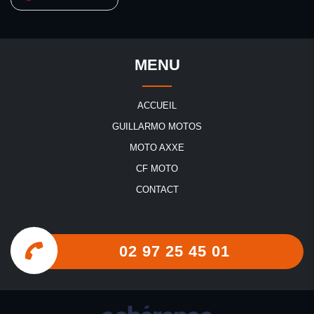
MENU
ACCUEIL
GUILLARMO MOTOS
MOTO AXXE
CF MOTO
CONTACT
02 97 25 45 01