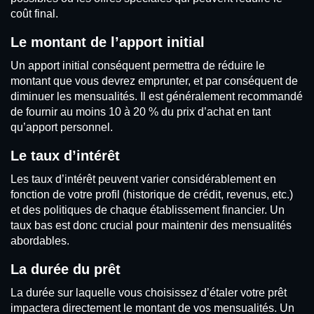
coût final.
Le montant de l’apport initial
Un apport initial conséquent permettra de réduire le
montant que vous devrez emprunter, et par conséquent de
diminuer les mensualités. Il est généralement recommandé
de fournir au moins 10 à 20 % du prix d’achat en tant
qu’apport personnel.
Le taux d’intérêt
Les taux d’intérêt peuvent varier considérablement en
fonction de votre profil (historique de crédit, revenus, etc.)
et des politiques de chaque établissement financier. Un
taux bas est donc crucial pour maintenir des mensualités
abordables.
La durée du prêt
La durée sur laquelle vous choisissez d’étaler votre prêt
impactera directement le montant de vos mensualités. Un