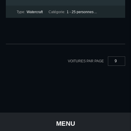
Type:
Watercraft
Catégorie:
1 - 25 personnes
...
9
VOITURES PAR PAGE
MENU