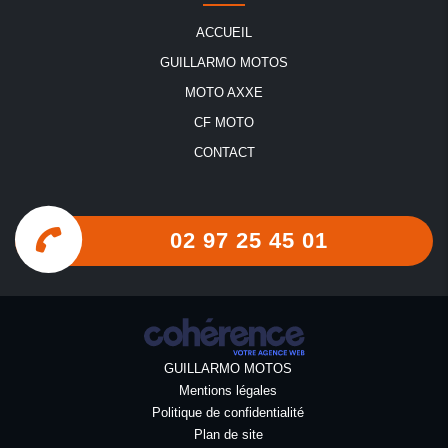
ACCUEIL
GUILLARMO MOTOS
MOTO AXXE
CF MOTO
CONTACT
02 97 25 45 01
GUILLARMO MOTOS
Mentions légales
Politique de confidentialité
Plan de site