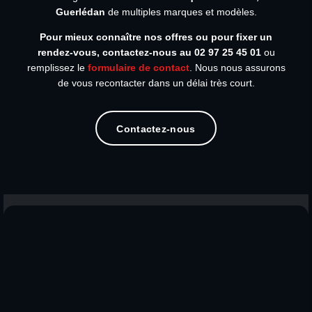
Guerlédan
de multiples marques et modèles.
Pour mieux connaître nos offres ou pour fixer un
rendez-vous, contactez-nous au
02 97 25 45 01
ou
remplissez le
formulaire de contact
. Nous nous assurons
de vous recontacter dans un délai très court.
Contactez-nous