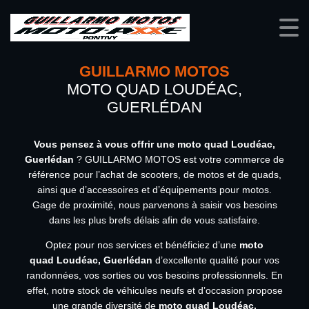
GUILLARMO MOTOS
MOTO QUAD LOUDÉAC,
GUERLÉDAN
Vous pensez à vous offrir une moto quad Loudéac,
Guerlédan
? GUILLARMO MOTOS est votre commerce de
référence pour l’achat de scooters, de motos et de quads,
ainsi que d’accessoires et d’équipements pour motos.
Gage de proximité, nous parvenons à saisir vos besoins
dans les plus brefs délais afin de vous satisfaire.
Optez pour nos services et bénéficiez d’une
moto
quad Loudéac, Guerlédan
d’excellente qualité pour vos
randonnées, vos sorties ou vos besoins professionnels. En
effet, notre stock de véhicules neufs et d’occasion propose
une grande diversité de
moto quad Loudéac,