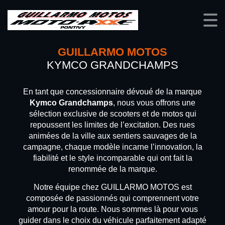
GUILLARMO MOTOS
KYMCO GRANDCHAMPS
En tant que concessionnaire dévoué de la marque
Kymco Grandchamps
, nous vous offrons une
sélection exclusive de scooters et de motos qui
repoussent les limites de l’excitation. Des rues
animées de la ville aux sentiers sauvages de la
campagne, chaque modèle incarne l’innovation, la
fiabilité et le style incomparable qui ont fait la
renommée de la marque.
Notre équipe chez GUILLARMO MOTOS est
composée de passionnés qui comprennent votre
amour pour la route. Nous sommes là pour vous
guider dans le choix du véhicule parfaitement adapté