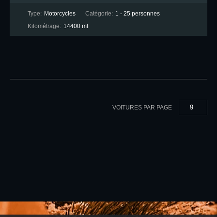
Type:
Motorcycles
Catégorie:
1 - 25 personnes
Kilométrage:
14400 ml
9
VOITURES PAR PAGE