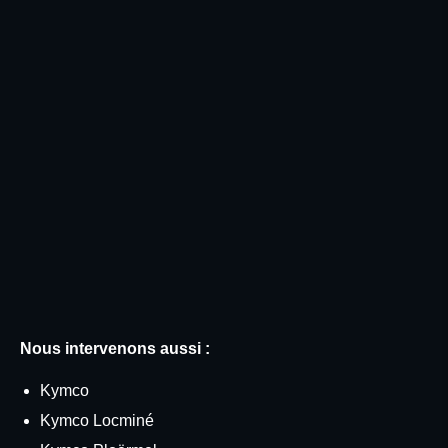
Nous intervenons aussi :
Kymco
Kymco Locminé