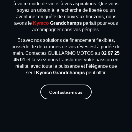
à votre mode de vie et à vos aspirations. Que vous
soyez un urbain à la recherche de liberté ou un
aventurier en quête de nouveaux horizons, nous
avons le
Kymco
Grandchamps
parfait pour vous
accompagner dans vos périples.
Et avec nos solutions de financement flexibles,
posséder le deux-roues de vos rêves est à portée de
main. Contactez GUILLARMO MOTOS au
02 97 25
45 01
et laissez-nous transformer votre passion en
réalité, avec toute la puissance et l’élégance que
seul
Kymco Grandchamps
peut offrir.
Contactez-nous