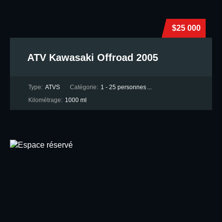
$25 000
ATV Kawasaki Offroad 2005
Type:
ATVS
Catégorie:
1 - 25 personnes
...
Kilométrage:
1000 ml