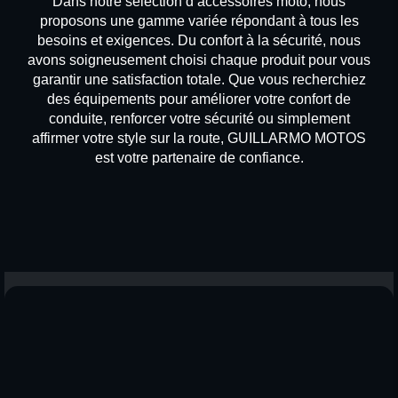
Dans notre sélection d’accessoires moto, nous
proposons une gamme variée répondant à tous les
besoins et exigences. Du confort à la sécurité, nous
avons soigneusement choisi chaque produit pour vous
garantir une satisfaction totale. Que vous recherchiez
des équipements pour améliorer votre confort de
conduite, renforcer votre sécurité ou simplement
affirmer votre style sur la route, GUILLARMO MOTOS
est votre partenaire de confiance.