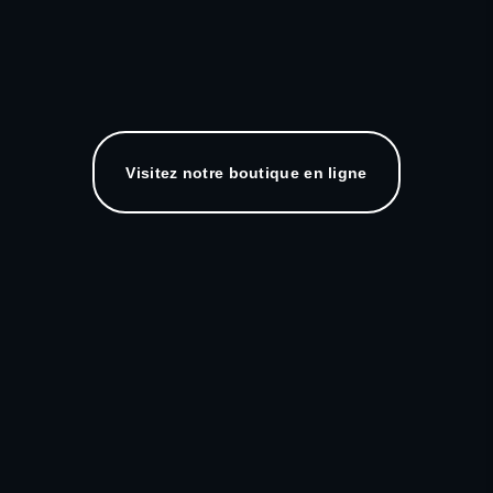
Visitez notre boutique en ligne