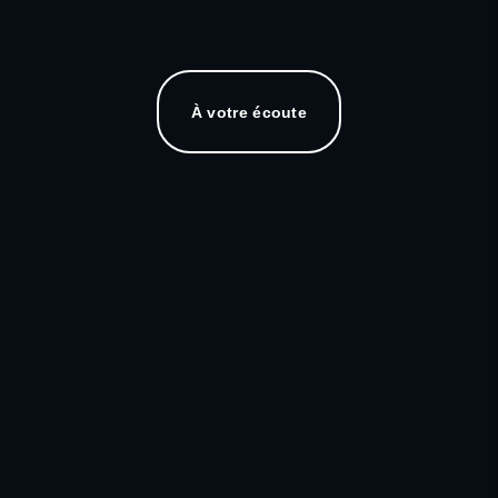
À votre écoute