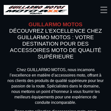
GUILLARMO MOTOS
DÉCOUVREZ L’EXCELLENCE CHEZ
GUILLARMO MOTOS : VOTRE
DESTINATION POUR DES
ACCESSOIRES MOTO DE QUALITÉ
SUPÉRIEURE
Chez GUILLARMO MOTOS, nous incarnons
l’excellence en matière d’accessoires moto, offrant à
nos clients des produits de qualité supérieure pour leur
passion de la route. Spécialistes dans le domaine,
nous mettons un point d’honneur à vous fournir les
meilleurs équipements pour une expérience de
conduite incomparable.