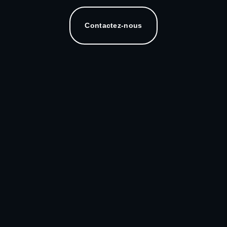
Contactez-nous