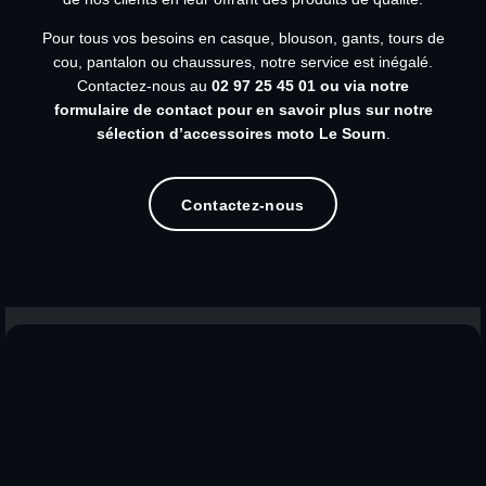
Pour tous vos besoins en casque, blouson, gants, tours de
cou, pantalon ou chaussures, notre service est inégalé.
Contactez-nous au
02 97 25 45 01
ou via notre
formulaire de contact pour en savoir plus sur notre
sélection d’accessoires moto Le Sourn
.
Contactez-nous