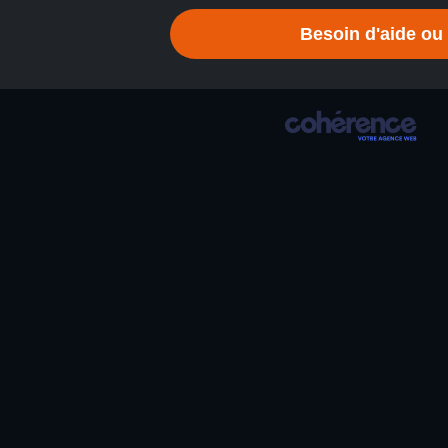
Besoin d'aide ou