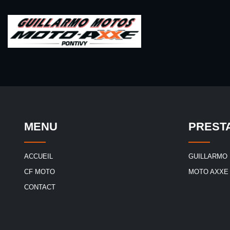
MENU
PREST
ACCUEIL
GUILLARMO
CF MOTO
MOTO AXXE
CONTACT